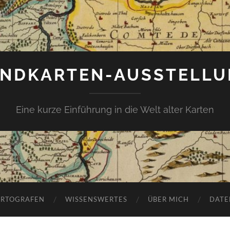
NDKARTEN-AUSSTELL
Eine kurze Einführung in die Welt alter Karten
ARTOGRAFEN
WISSENSWERTES
ÜBER MICH
DATE