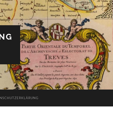
UNG
NSCHUTZERKLÄRUNG