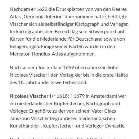
Nachdem er 1623 die Druckplatten von van den Keeres
Atlas „Germania Inferior“ übernommen hatte, betätigte
Visscher sich als selbständiger Kartograph und Verleger.
Im kartographischen Bereich lag sein Schwerpunkt auf
Karten für die Niederlande, für Deutschland sowie von
Belagerungen. Einige seiner Karten wurden in den
Mercator-Hondius-Atlas aufgenommen.
Nach seinem Tod im Jahr 1652 übernahm sein Sohn
Nicolaes Visscher I den Verlag, der bis in die erste Hälfte
des 18. Jahrhunderts weiterbestand.
Nicolaes Visscher I
(* 1618; † 1679 in Amsterdam) war
ein niederländischer Kupferstecher, Kartograph und
Verleger. Er gehörte zu der von seinem Vater Claes
Janszoon Visscher begründeten niederländischen
Kunsthändler-, Kupferstecher- und Verleger-Dynastie.