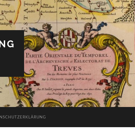
UNG
NSCHUTZERKLÄRUNG