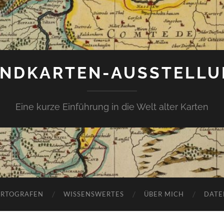
NDKARTEN-AUSSTELL
Eine kurze Einführung in die Welt alter Karten
ARTOGRAFEN
WISSENSWERTES
ÜBER MICH
DATE