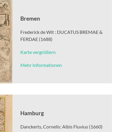
Bremen
Frederick de Wit : DUCATUS BREMAE &
FERDAE (1688)
Karte vergrößern
Mehr Informationen
Hamburg
Danckerts, Cornelis: Albis Fluvius (1660)