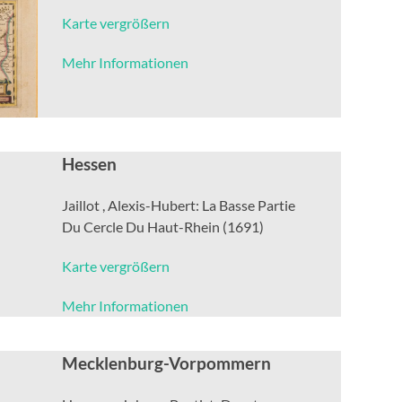
Karte vergrößern
Mehr Informationen
Hessen
Jaillot , Alexis-Hubert: La Basse Partie
Du Cercle Du Haut-Rhein (1691)
Karte vergrößern
Mehr Informationen
Mecklenburg-Vorpommern