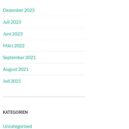
Dezember 2023
Juli 2023
Juni 2023
März 2022
September 2021
August 2021
Juli 2021
KATEGORIEN
Uncategorized