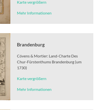
Karte vergrößern
Mehr Informationen
Brandenburg
Cóvens & Mortier: Land-Charte Des
Chur-Fürstenthums Brandenburg (um
1730)
Karte vergrößern
Mehr Informationen