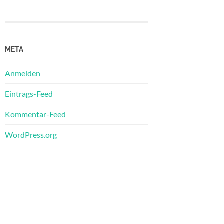
META
Anmelden
Eintrags-Feed
Kommentar-Feed
WordPress.org