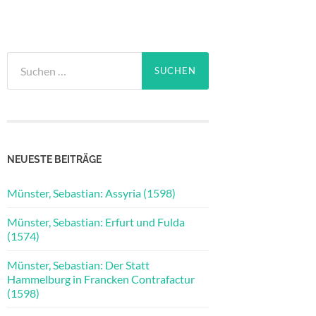
Suchen
nach:
NEUESTE BEITRÄGE
Münster, Sebastian: Assyria (1598)
Münster, Sebastian: Erfurt und Fulda
(1574)
Münster, Sebastian: Der Statt
Hammelburg in Francken Contrafactur
(1598)