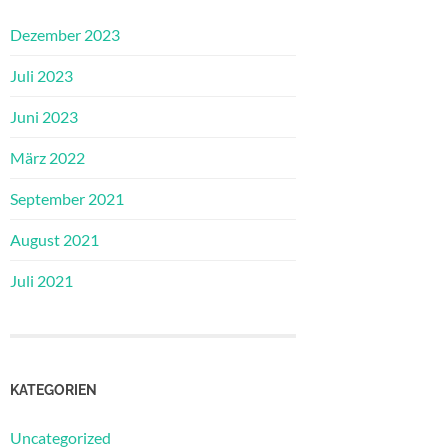
Dezember 2023
Juli 2023
Juni 2023
März 2022
September 2021
August 2021
Juli 2021
KATEGORIEN
Uncategorized