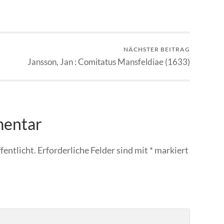
NÄCHSTER BEITRAG
Jansson, Jan : Comitatus Mansfeldiae (1633)
mentar
fentlicht.
Erforderliche Felder sind mit
*
markiert