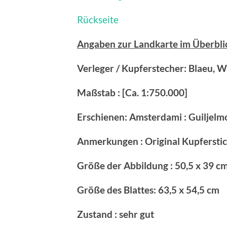
Rückseite
Angaben zur Landkarte im Überbli
Verleger / Kupferstecher: Blaeu, 
Maßstab : [Ca. 1:750.000]
Erschienen: Amsterdami : Guiljelm
Anmerkungen : Original Kupfersti
Größe der Abbildung : 50,5 x 39 c
Größe des Blattes: 63,5 x 54,5 cm
Zustand : sehr gut