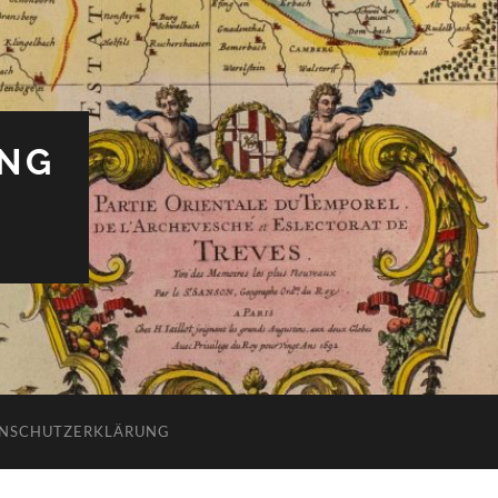
UNG
NSCHUTZERKLÄRUNG