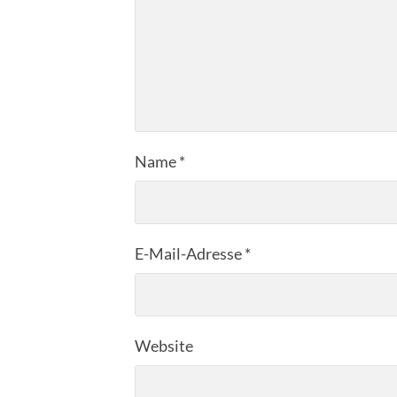
Name
*
E-Mail-Adresse
*
Website