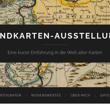
NDKARTEN-AUSSTELL
Eine kurze Einführung in die Welt alter Karten
ARTOGRAFEN
WISSENSWERTES
ÜBER MICH
DATE