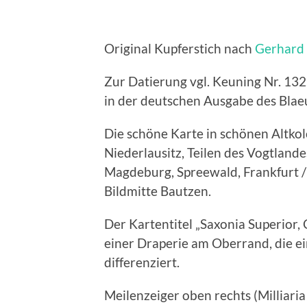
Original Kupferstich nach
Gerhard
Zur Datierung vgl. Keuning Nr. 132
in der deutschen Ausgabe des Blae
Die schöne Karte in schönen Altkol
Niederlausitz, Teilen des Vogtland
Magdeburg, Spreewald, Frankfurt / 
Bildmitte Bautzen.
Der Kartentitel „Saxonia Superior,
einer Draperie am Oberrand, die ei
differenziert.
Meilenzeiger oben rechts (Millia