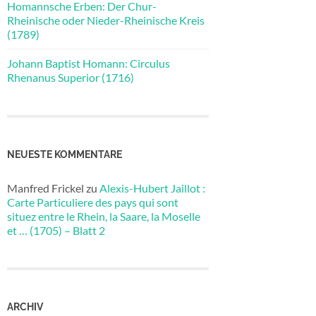
Homannsche Erben: Der Chur-
Rheinische oder Nieder-Rheinische Kreis
(1789)
Johann Baptist Homann: Circulus
Rhenanus Superior (1716)
NEUESTE KOMMENTARE
Manfred Frickel
zu
Alexis-Hubert Jaillot :
Carte Particuliere des pays qui sont
situez entre le Rhein, la Saare, la Moselle
et … (1705) – Blatt 2
ARCHIV