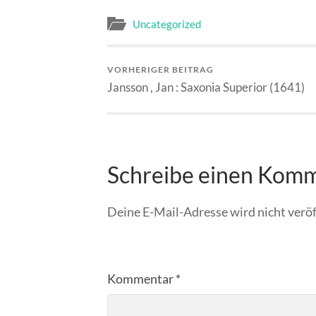
Uncategorized
VORHERIGER BEITRAG
Jansson , Jan : Saxonia Superior (1641)
Schreibe einen Kom
Deine E-Mail-Adresse wird nicht veröf
Kommentar
*