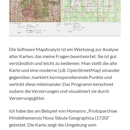
Die Software MapAnalyst ist ein Werkzeug zur Analyse
alter Karten, das meine Fragen beantwortet. Sie ist gut
verständlich und leicht zu bedienen: Man stellt die alte
Karte und eine moderne (z.B. OpenStreetMap) einander
gegenüber, markiert korrespondierende Punkte und
verlinkt diese miteinander. Das Programm berechnet
sodann die Verzerrungen und visualisiert sie durch
Verzerrungsgitter.
Ich habe das am Beispiel von Homanns „Protoparchiae
Mindelhemensis Nova Tabula Geographica (1720)“
getestet. Die Karte zeigt die Umgebung vom