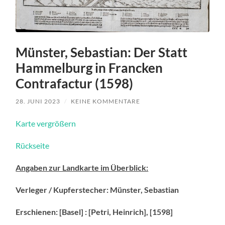
Münster, Sebastian: Der Statt
Hammelburg in Francken
Contrafactur (1598)
28. JUNI 2023
/
KEINE KOMMENTARE
Karte vergrößern
Rückseite
Angaben zur Landkarte im Überblick:
Verleger / Kupferstecher: Münster, Sebastian
Erschienen: [Basel] : [Petri, Heinrich], [1598]