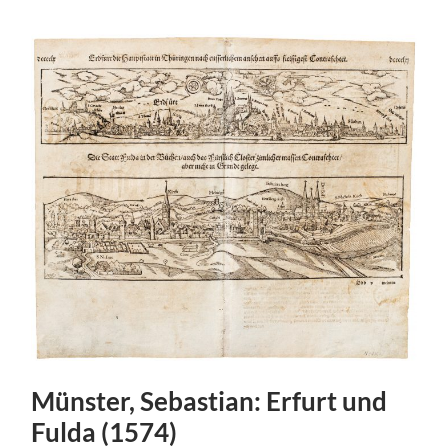
Münster, Sebastian: Erfurt und
Fulda (1574)