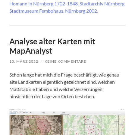
Homann in Nürnberg 1702-1848. Stadtarchiv Nürnberg.
Stadtmuseum Fembohaus. Nürnberg 2002.
Analyse alter Karten mit
MapAnalyst
10. MÄRZ 2022
/
KEINE KOMMENTARE
Schon lange hat mich die Frage beschäftigt, wie genau
alte Landkarten eigentlich gezeichnet sind, welchen
Maßstab sie haben und welche Verzerrungen
hinsichtlich der Lage von Orten bestehen.