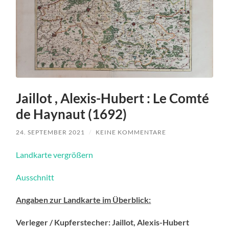
Jaillot , Alexis-Hubert : Le Comté
de Haynaut (1692)
24. SEPTEMBER 2021
/
KEINE KOMMENTARE
Landkarte vergrößern
Ausschnitt
Angaben zur Landkarte im Überblick:
Verleger / Kupferstecher: Jaillot, Alexis-Hubert