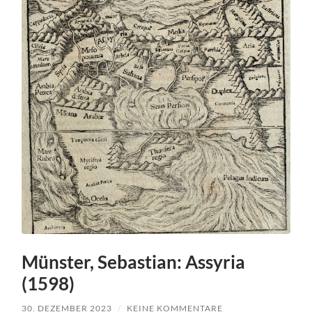
Münster, Sebastian: Assyria
(1598)
30. DEZEMBER 2023
/
KEINE KOMMENTARE