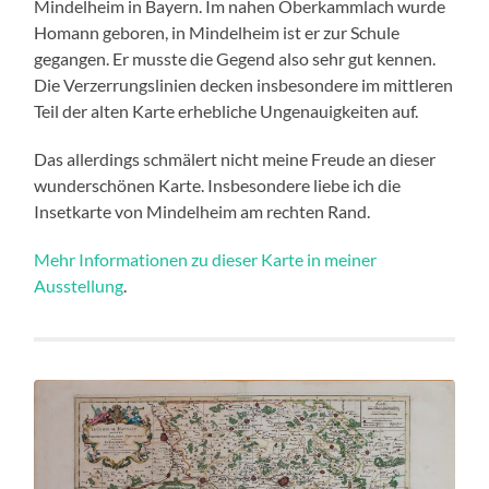
Mindelheim in Bayern. Im nahen Oberkammlach wurde
Homann geboren, in Mindelheim ist er zur Schule
gegangen. Er musste die Gegend also sehr gut kennen.
Die Verzerrungslinien decken insbesondere im mittleren
Teil der alten Karte erhebliche Ungenauigkeiten auf.
Das allerdings schmälert nicht meine Freude an dieser
wunderschönen Karte. Insbesondere liebe ich die
Insetkarte von Mindelheim am rechten Rand.
Mehr Informationen zu dieser Karte in meiner
Ausstellung
.