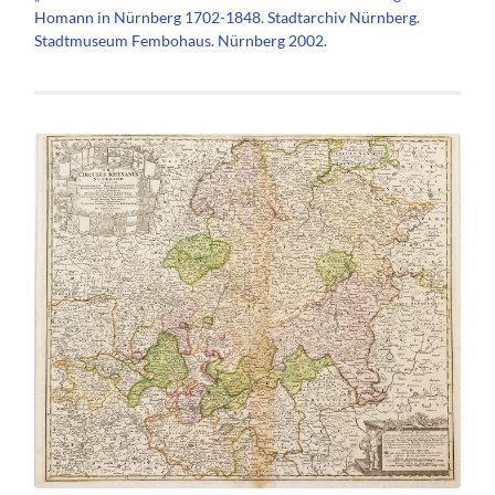
Homann in Nürnberg 1702-1848. Stadtarchiv Nürnberg.
Stadtmuseum Fembohaus. Nürnberg 2002.