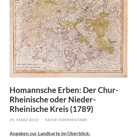
Homannsche Erben: Der Chur-
Rheinische oder Nieder-
Rheinische Kreis (1789)
29. MÄRZ 2022
/
KEINE KOMMENTARE
Angaben zur Landkarte im Überblick: