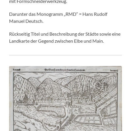
mit Formschneiderwerkzeug.
Darunter das Monogramm „RMD“ = Hans Rudolf
Manuel Deutsch.
Rückseitig Titel und Beschreibung der Städte sowie eine
Landkarte der Gegend zwischen Elbe und Main.