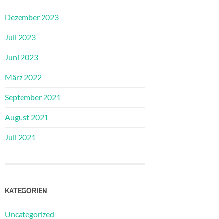
Dezember 2023
Juli 2023
Juni 2023
März 2022
September 2021
August 2021
Juli 2021
KATEGORIEN
Uncategorized