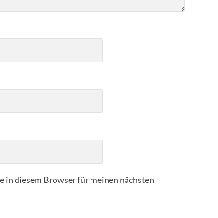
 in diesem Browser für meinen nächsten