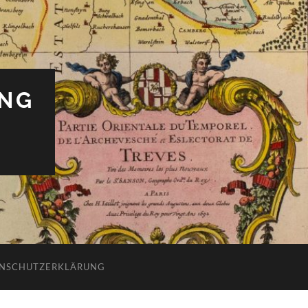
UNG
NSCHUTZERKLÄRUNG