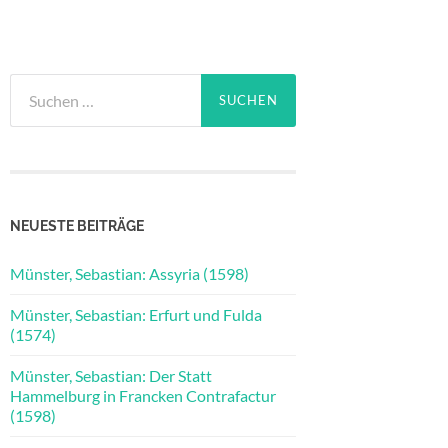
Suchen
nach:
NEUESTE BEITRÄGE
Münster, Sebastian: Assyria (1598)
Münster, Sebastian: Erfurt und Fulda
(1574)
Münster, Sebastian: Der Statt
Hammelburg in Francken Contrafactur
(1598)