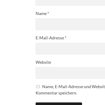
Name
*
E-Mail-Adresse
*
Website
Name, E-Mail-Adresse und Website
Kommentar speichern.