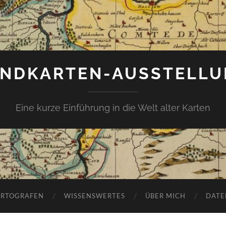
NDKARTEN-AUSSTELL
Eine kurze Einführung in die Welt alter Karten
ARTOGRAFEN
WISSENSWERTES
ÜBER MICH
DATE