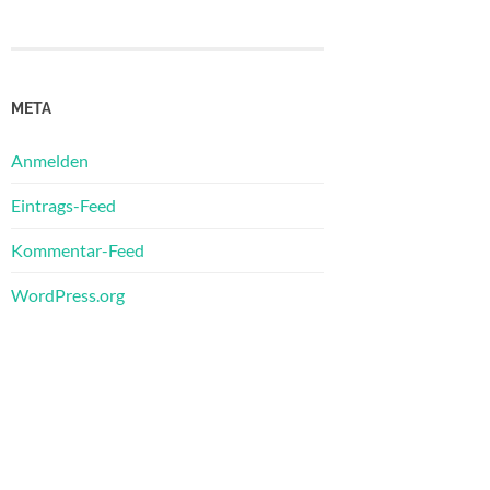
META
Anmelden
Eintrags-Feed
Kommentar-Feed
WordPress.org