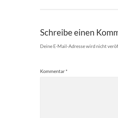
Schreibe einen Kom
Deine E-Mail-Adresse wird nicht veröf
Kommentar
*