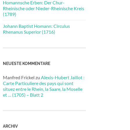
Homannsche Erben: Der Chur-
Rheinische oder Nieder-Rheinische Kreis
(1789)
Johann Baptist Homann: Circulus
Rhenanus Superior (1716)
NEUESTE KOMMENTARE
Manfred Frickel
zu
Alexis-Hubert Jaillot :
Carte Particuliere des pays qui sont
situez entre le Rhein, la Saare, la Moselle
et … (1705) – Blatt 2
ARCHIV