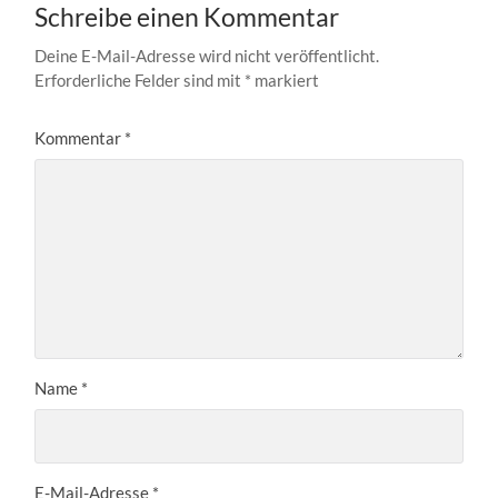
Schreibe einen Kommentar
Deine E-Mail-Adresse wird nicht veröffentlicht.
Erforderliche Felder sind mit
*
markiert
Kommentar
*
Name
*
E-Mail-Adresse
*