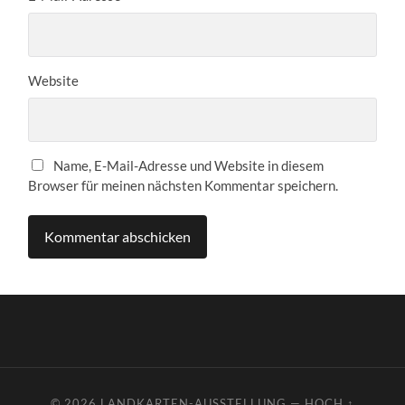
Website
Name, E-Mail-Adresse und Website in diesem
Browser für meinen nächsten Kommentar speichern.
© 2026
LANDKARTEN-AUSSTELLUNG
—
HOCH ↑