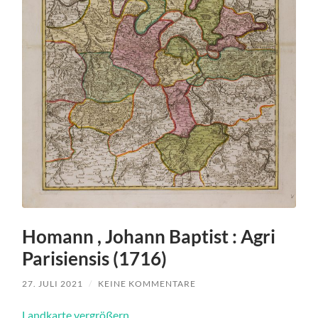
Homann , Johann Baptist : Agri
Parisiensis (1716)
27. JULI 2021
/
KEINE KOMMENTARE
Landkarte vergrößern