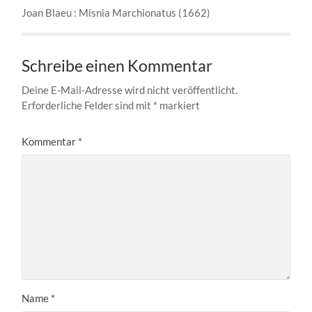
Joan Blaeu : Misnia Marchionatus (1662)
Schreibe einen Kommentar
Deine E-Mail-Adresse wird nicht veröffentlicht.
Erforderliche Felder sind mit
*
markiert
Kommentar
*
Name
*