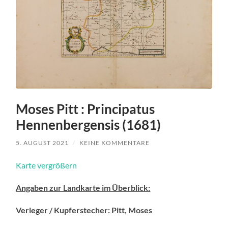
Moses Pitt : Principatus
Hennenbergensis (1681)
5. AUGUST 2021
/
KEINE KOMMENTARE
Karte vergrößern
Angaben zur Landkarte im Überblick:
Verleger / Kupferstecher: Pitt, Moses