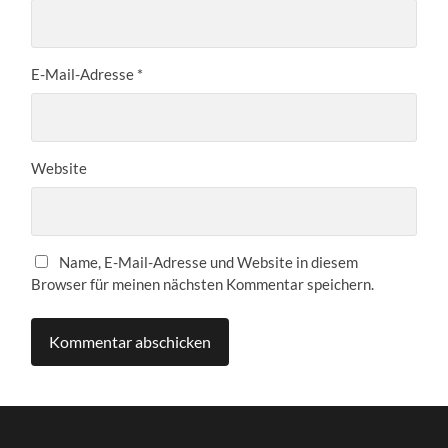
E-Mail-Adresse
*
Website
Name, E-Mail-Adresse und Website in diesem
Browser für meinen nächsten Kommentar speichern.