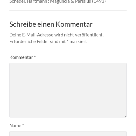
Schedel, Hartmann : Maguncia & Parisius (1493)
Schreibe einen Kommentar
Deine E-Mail-Adresse wird nicht veröffentlicht.
Erforderliche Felder sind mit
*
markiert
Kommentar
*
Name
*