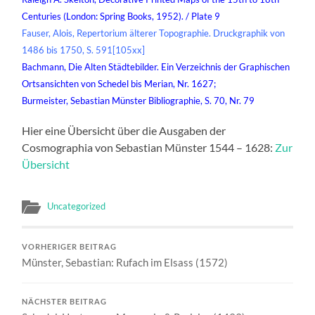
Centuries (London: Spring Books, 1952). / Plate 9
Fauser, Alois, Repertorium älterer Topographie. Druckgraphik von
1486 bis 1750, S. 591[105xx]
Bachmann, Die Alten Städtebilder. Ein Verzeichnis der Graphischen
Ortsansichten von Schedel bis Merian, Nr. 1627;
Burmeister, Sebastian Münster Bibliographie, S. 70, Nr. 79
Hier eine Übersicht über die Ausgaben der
Cosmographia von Sebastian Münster 1544 – 1628:
Zur
Übersicht
Uncategorized
VORHERIGER BEITRAG
Münster, Sebastian: Rufach im Elsass (1572)
NÄCHSTER BEITRAG