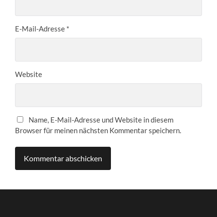
E-Mail-Adresse
*
Website
Name, E-Mail-Adresse und Website in diesem
Browser für meinen nächsten Kommentar speichern.