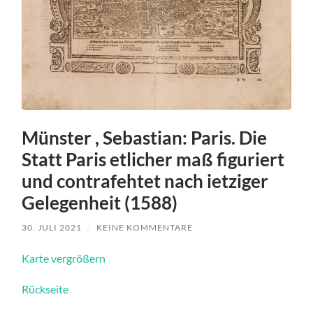
Münster , Sebastian: Paris. Die
Statt Paris etlicher maß figuriert
und contrafehtet nach ietziger
Gelegenheit (1588)
30. JULI 2021
/
KEINE KOMMENTARE
Karte vergrößern
Rückseite