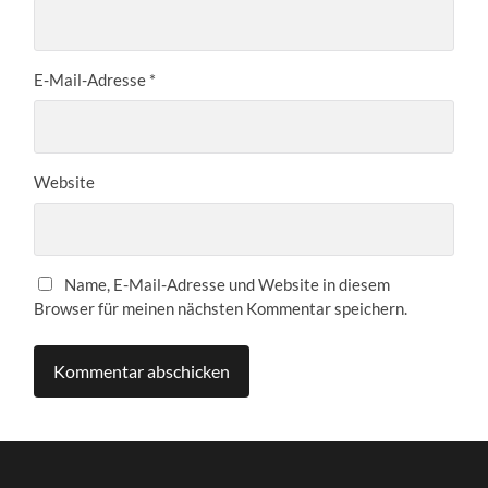
E-Mail-Adresse
*
Website
Name, E-Mail-Adresse und Website in diesem
Browser für meinen nächsten Kommentar speichern.