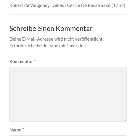
Robert de Vaugondy , Gilles : Cercle De Basse Saxe (1752)
Schreibe einen Kommentar
Deine E-Mail-Adresse wird nicht veröffentlicht.
Erforderliche Felder sind mit
*
markiert
Kommentar
*
Name
*