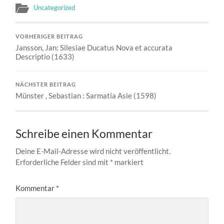
Uncategorized
VORHERIGER BEITRAG
Jansson, Jan: Silesiae Ducatus Nova et accurata
Descriptio (1633)
NÄCHSTER BEITRAG
Münster , Sebastian : Sarmatia Asie (1598)
Schreibe einen Kommentar
Deine E-Mail-Adresse wird nicht veröffentlicht.
Erforderliche Felder sind mit
*
markiert
Kommentar
*