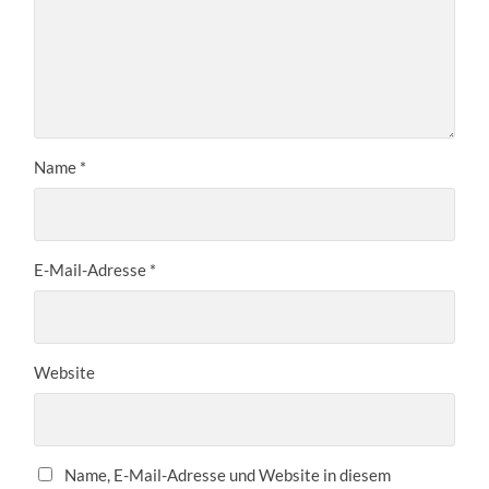
Name
*
E-Mail-Adresse
*
Website
Name, E-Mail-Adresse und Website in diesem