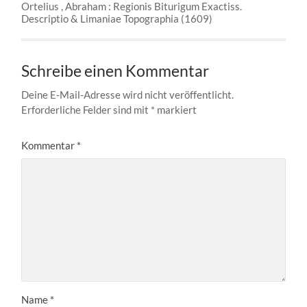
Ortelius , Abraham : Regionis Biturigum Exactiss.
Descriptio & Limaniae Topographia (1609)
Schreibe einen Kommentar
Deine E-Mail-Adresse wird nicht veröffentlicht.
Erforderliche Felder sind mit
*
markiert
Kommentar
*
Name
*