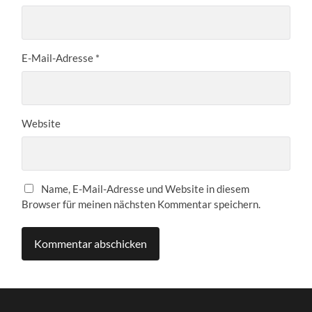
E-Mail-Adresse
*
Website
Name, E-Mail-Adresse und Website in diesem
Browser für meinen nächsten Kommentar speichern.