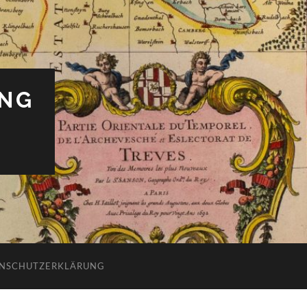
UNG
NSCHUTZERKLÄRUNG