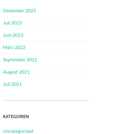
Dezember 2023
Juli 2023
Juni 2023
März 2022
September 2021
August 2021
Juli 2021
KATEGORIEN
Uncategorized