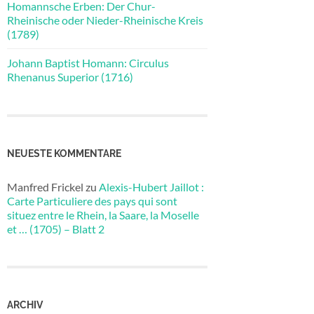
Homannsche Erben: Der Chur-
Rheinische oder Nieder-Rheinische Kreis
(1789)
Johann Baptist Homann: Circulus
Rhenanus Superior (1716)
NEUESTE KOMMENTARE
Manfred Frickel
zu
Alexis-Hubert Jaillot :
Carte Particuliere des pays qui sont
situez entre le Rhein, la Saare, la Moselle
et … (1705) – Blatt 2
ARCHIV