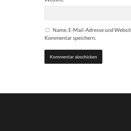
Name, E-Mail-Adresse und Website
Kommentar speichern.