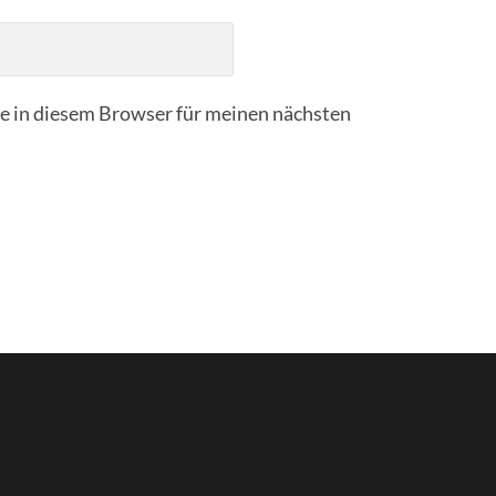
 in diesem Browser für meinen nächsten