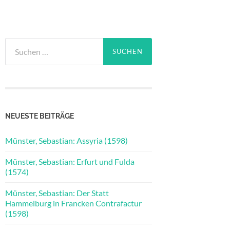
Suchen
nach:
NEUESTE BEITRÄGE
Münster, Sebastian: Assyria (1598)
Münster, Sebastian: Erfurt und Fulda
(1574)
Münster, Sebastian: Der Statt
Hammelburg in Francken Contrafactur
(1598)