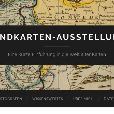
NDKARTEN-AUSSTELL
Eine kurze Einführung in die Welt alter Karten
ARTOGRAFEN
WISSENSWERTES
ÜBER MICH
DATE