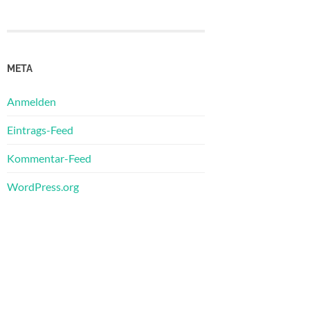
META
Anmelden
Eintrags-Feed
Kommentar-Feed
WordPress.org