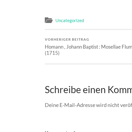
Uncategorized
VORHERIGER BEITRAG
Homann , Johann Baptist : Mosellae Flum
(1715)
Schreibe einen Kom
Deine E-Mail-Adresse wird nicht veröf