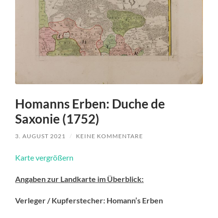
Homanns Erben: Duche de
Saxonie (1752)
3. AUGUST 2021
/
KEINE KOMMENTARE
Karte vergrößern
Angaben zur Landkarte im Überblick:
Verleger / Kupferstecher: Homann’s Erben