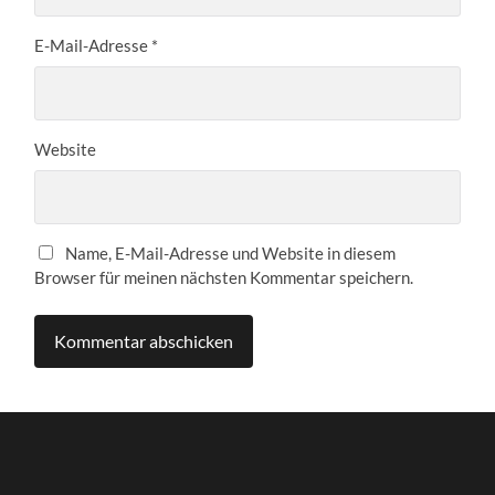
E-Mail-Adresse
*
Website
Name, E-Mail-Adresse und Website in diesem
Browser für meinen nächsten Kommentar speichern.