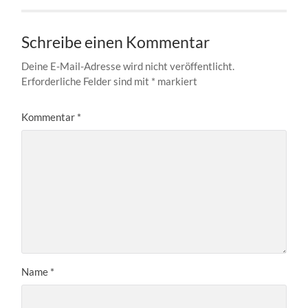
Schreibe einen Kommentar
Deine E-Mail-Adresse wird nicht veröffentlicht.
Erforderliche Felder sind mit
*
markiert
Kommentar
*
Name
*