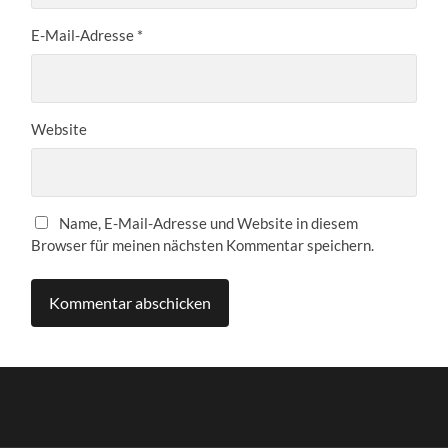
E-Mail-Adresse
*
Website
Name, E-Mail-Adresse und Website in diesem
Browser für meinen nächsten Kommentar speichern.