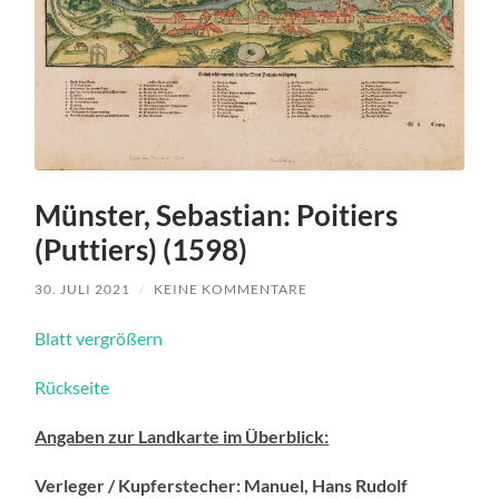
Münster, Sebastian: Poitiers
(Puttiers) (1598)
30. JULI 2021
/
KEINE KOMMENTARE
Blatt vergrößern
Rückseite
Angaben zur Landkarte im Überblick:
Verleger / Kupferstecher: Manuel, Hans Rudolf