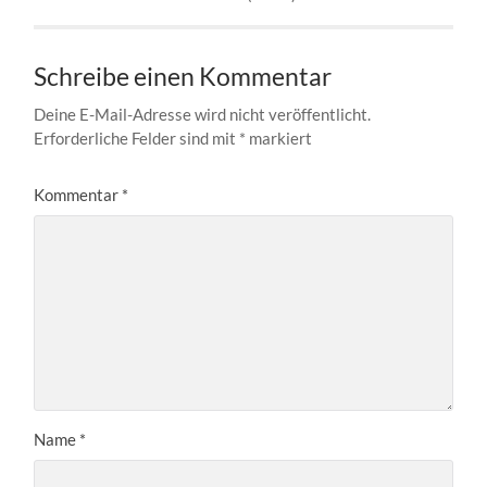
Schreibe einen Kommentar
Deine E-Mail-Adresse wird nicht veröffentlicht.
Erforderliche Felder sind mit
*
markiert
Kommentar
*
Name
*