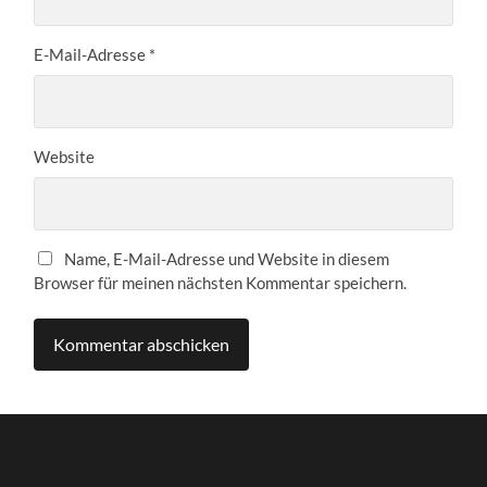
E-Mail-Adresse
*
Website
Name, E-Mail-Adresse und Website in diesem
Browser für meinen nächsten Kommentar speichern.