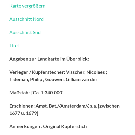
Karte vergrößern
Ausschnitt Nord
Ausschnitt Süd
Titel
Angaben zur Landkarte im Überblick:
Verleger / Kupferstecher: Visscher, Nicolaes ;
Tideman, Philip ; Gouwen, Gilliam van der
Maßstab : [Ca. 1:340.000]
Erschienen: Amst. Bat.//Amsterdam//, s.a. [zwischen
1677 u. 1679]
Anmerkungen : Original Kupferstich